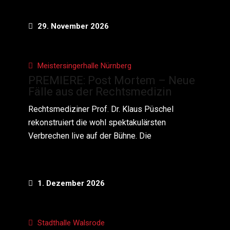
29. November 2026
Meistersingerhalle Nürnberg
PREMIERE: Post Mortem – Neue
Fälle aus der Rechtsmedizin
Rechtsmediziner Prof. Dr. Klaus Püschel
rekonstruiert die wohl spektakulärsten
Verbrechen live auf der Bühne. Die
1. Dezember 2026
Stadthalle Walsrode