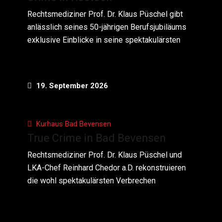
Rechtsmediziner Prof. Dr. Klaus Püschel gibt
anlässlich seines 50-jährigen Berufsjubiläums
exklusive Einblicke in seine spektakulärsten
19. September 2026
Kurhaus Bad Bevensen
True Crime in Bad Bevensen
Rechtsmediziner Prof. Dr. Klaus Püschel und
LKA-Chef Reinhard Chedor a.D. rekonstruieren
die wohl spektakulärsten Verbrechen