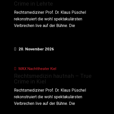
Crime in Lehrte
Rechtsmediziner Prof. Dr. Klaus Püschel
rekonstruiert die wohl spektakulärsten
Verbrechen live auf der Bühne. Die
20. November 2026
MAX Nachttheater Kiel
Rechtsmedizin hautnah – True
Crime in Kiel
Rechtsmediziner Prof. Dr. Klaus Püschel
rekonstruiert die wohl spektakulärsten
Verbrechen live auf der Bühne. Die