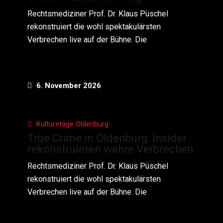
Rechtsmediziner Prof. Dr. Klaus Püschel
rekonstruiert die wohl spektakulärsten
Verbrechen live auf der Bühne. Die
6. November 2026
Kulturetage Oldenburg
True Crime in Oldenburg: Insider
rekonstruieren wahre Verbrechen
Rechtsmediziner Prof. Dr. Klaus Püschel
rekonstruiert die wohl spektakulärsten
Verbrechen live auf der Bühne. Die