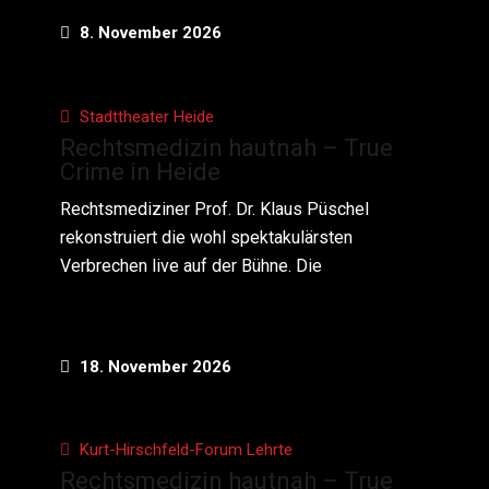
8. November 2026
Stadttheater Heide
Rechtsmedizin hautnah – True
Crime in Heide
Rechtsmediziner Prof. Dr. Klaus Püschel
rekonstruiert die wohl spektakulärsten
Verbrechen live auf der Bühne. Die
18. November 2026
Kurt-Hirschfeld-Forum Lehrte
Rechtsmedizin hautnah – True