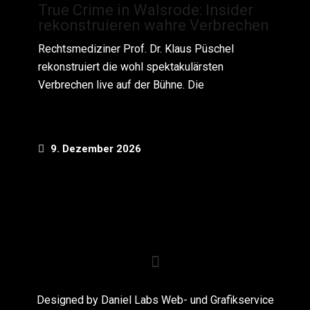
True Crime in Walsrode: Insider
rekonstruieren wahre Verbrechen
Rechtsmediziner Prof. Dr. Klaus Püschel
rekonstruiert die wohl spektakulärsten
Verbrechen live auf der Bühne. Die
9. Dezember 2026
Designed by Daniel Labs Web- und Grafikservice