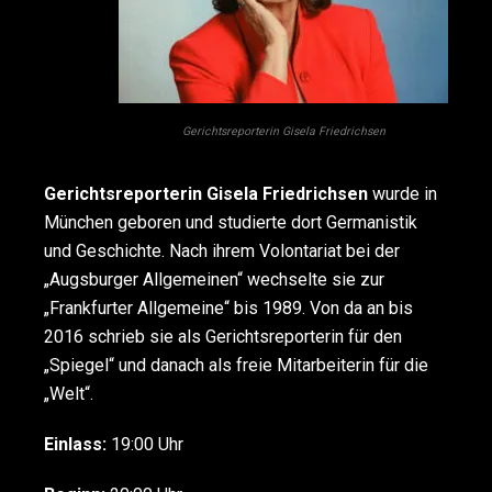
Gerichtsreporterin Gisela Friedrichsen
Gerichtsreporterin Gisela Friedrichsen
wurde in
München geboren und studierte dort Germanistik
und Geschichte. Nach ihrem Volontariat bei der
„Augsburger Allgemeinen“ wechselte sie zur
„Frankfurter Allgemeine“ bis 1989. Von da an bis
2016 schrieb sie als Gerichtsreporterin für den
„Spiegel“ und danach als freie Mitarbeiterin für die
„Welt“.
Einlass:
19:00 Uhr