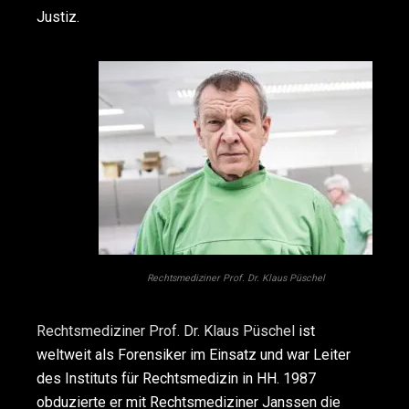
Justiz.
Rechtsmediziner Prof. Dr. Klaus Püschel
Rechtsmediziner Prof. Dr. Klaus Püschel
ist
weltweit als Forensiker im Einsatz und war Leiter
des Instituts für Rechtsmedizin in HH. 1987
obduzierte er mit Rechtsmediziner Janssen die