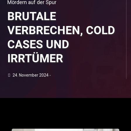
Mördern auf der Spur
BRUTALE
VERBRECHEN, COLD
CASES UND
IRRTÜMER
24. November 2024 -