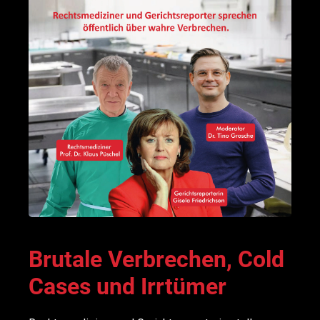
Brutale Verbrechen, Cold
Cases und Irrtümer