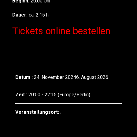
Beginn:
20:00 Uhr
Dauer:
ca. 2:15 h
Tickets online bestellen
Datum :
24. November 20246. August 2026
Zeit :
20:00 - 22:15
(Europe/Berlin)
Veranstaltungsort: