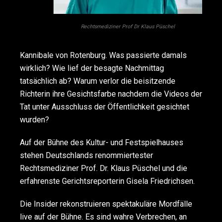
Rechtsmediziner Prof Dr Klaus Püschel
Kannibale von Rotenburg. Was passierte damals
wirklich? Wie lief der besagte Nachmittag
tatsächlich ab? Warum verlor die beisitzende
Richterin ihre Gesichtsfarbe nachdem die Videos der
Tat unter Ausschluss der Öffentlichkeit gesichtet
wurden?
Auf der Bühne des Kultur- und Festspielhauses
stehen Deutschlands renommiertester
Rechtsmediziner Prof. Dr. Klaus Püschel und die
erfahrenste Gerichtsreporterin Gisela Friedrichsen.
Die Insider rekonstruieren spektakuläre Mordfälle
live auf der Bühne. Es sind wahre Verbrechen, an