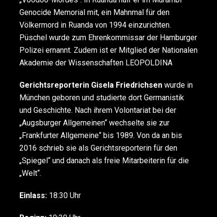
Genocide Memorial mit, ein Mahnmal für den
Völkermord in Ruanda von 1994 einzurichten.
Püschel wurde zum Ehrenkommissar der Hamburger
Polizei ernannt. Zudem ist er Mitglied der Nationalen
Akademie der Wissenschaften LEOPOLDINA
Gerichtsreporterin Gisela Friedrichsen
wurde in
München geboren und studierte dort Germanistik
und Geschichte. Nach ihrem Volontariat bei der
„Augsburger Allgemeinen“ wechselte sie zur
„Frankfurter Allgemeine“ bis 1989. Von da an bis
2016 schrieb sie als Gerichtsreporterin für den
„Spiegel“ und danach als freie Mitarbeiterin für die
„Welt“.
Einlass:
18:30 Uhr