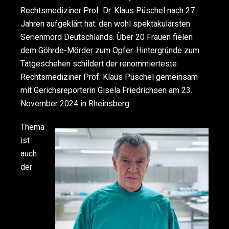
Rechtsmediziner Prof. Dr. Klaus Püschel nach 27
Jahren aufgeklärt hat: den wohl spektakulärsten
Serienmord Deutschlands. Über 20 Frauen fielen
dem Göhrde-Mörder zum Opfer. Hintergründe zum
Tatgeschehen schildert der renommierteste
Rechtsmediziner Prof. Klaus Püschel gemeinsam
mit Gerichsreporterin Gisela Friedrichsen am 23.
November 2024 in Rheinsberg.
Thema
ist
auch
der