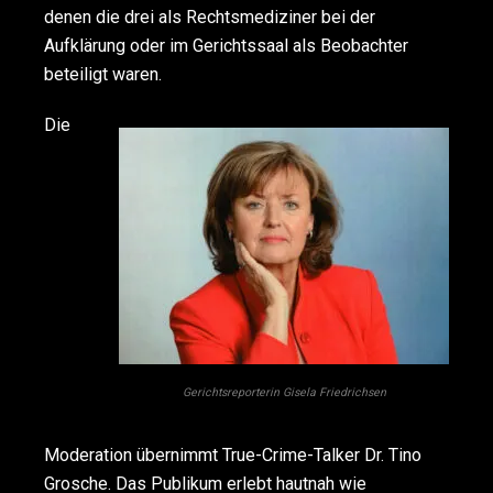
denen die drei als Rechtsmediziner bei der
Aufklärung oder im Gerichtssaal als Beobachter
beteiligt waren.
Die
Gerichtsreporterin Gisela Friedrichsen
Moderation übernimmt True-Crime-Talker Dr. Tino
Grosche. Das Publikum erlebt hautnah wie