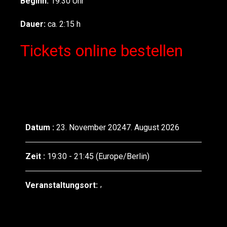
Beginn:
19:30 Uhr
Dauer:
ca. 2:15 h
Tickets online bestellen
Datum :
23. November 20247. August 2026
Zeit :
19:30 - 21:45
(Europe/Berlin)
Veranstaltungsort: