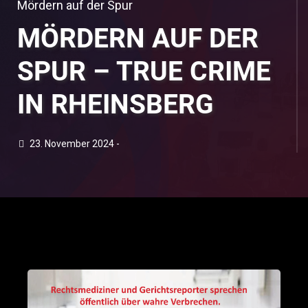
Mördern auf der Spur
MÖRDERN AUF DER
SPUR – TRUE CRIME
IN RHEINSBERG
23. November 2024 -