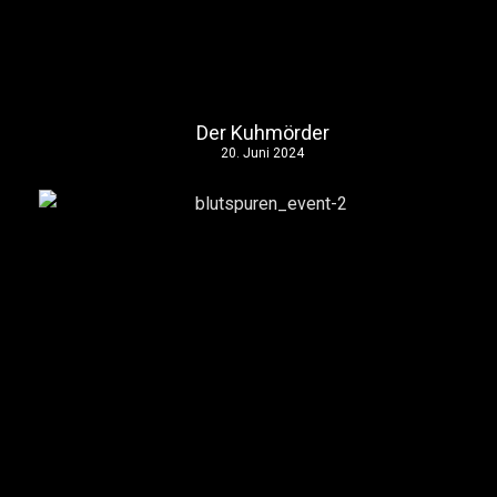
Der Kuhmörder
20. Juni 2024