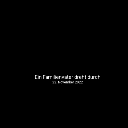
Ein Familienvater dreht durch
22. November 2022