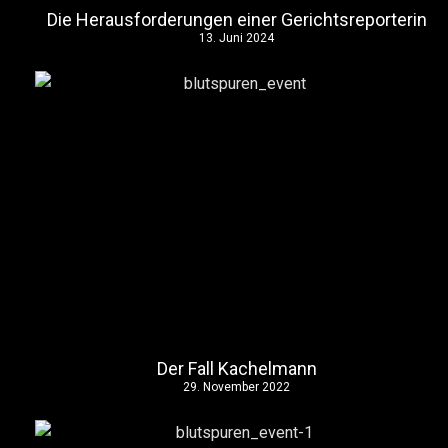
Die Herausforderungen einer Gerichtsreporterin
13. Juni 2024
Der Fall Kachelmann
29. November 2022