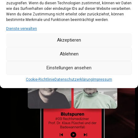
zuzugreifen. Wenn du diesen Technologien zustimmst, können wir Daten
1
2
3
4
wie das Surfverhalten oder eindeutige IDs auf dieser Website verarbeiten.
Wenn du deine Zustimmung nicht erteilst oder zurückziehst, können
bestimmte Merkmale und Funktionen beeinträchtigt werden.
Dienste verwalten
Akzeptieren
Ablehnen
Einstellungen ansehen
Cookie-Richtlinie
Datenschutzerklärung
Impressum