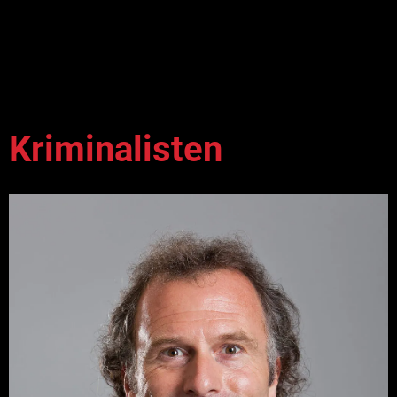
Kriminalisten