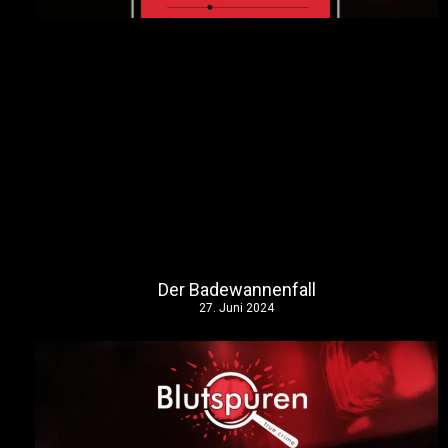
Der Badewannenfall
27. Juni 2024