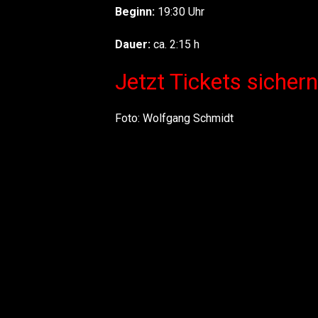
Beginn:
19:30 Uhr
Dauer:
ca. 2:15 h
Jetzt Tickets sichern
Foto: Wolfgang Schmidt