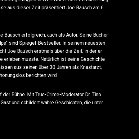
sse aus dieser Zeit präsentiert Joe Bausch am 6.
oe Bausch erfolgreich, auch als Autor. Seine Bücher
lpa“ sind Spiegel-Bestseller. In seinem neuesten
cht Joe Bausch erstmals über die Zeit, in der er
e erleben musste. Natürlich ist seine Geschichte
issen aus seinen über 30 Jahren als Knastarzt,
honungslos berichten wird.
uf der Bühne. Mit True-Crime-Moderator Dr. Tino
Gast und schildert wahre Geschichten, die unter