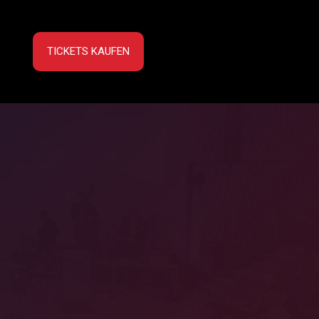
TICKETS KAUFEN