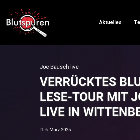
Aktuelles
Te
Joe Bausch live
VERRÜCKTES BLU
LESE-TOUR MIT 
LIVE IN WITTENB
6. März 2025 -