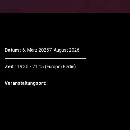
Datum :
6. März 20257. August 2026
Zeit :
19:30 - 21:15
(Europe/Berlin)
Veranstaltungsort: