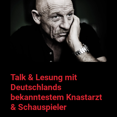
Talk & Lesung mit
Deutschlands
bekanntestem Knastarzt
& Schauspieler