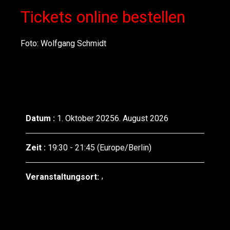
Tickets online bestellen
Foto: Wolfgang Schmidt
Datum :
1. Oktober 20256. August 2026
Zeit :
19:30 - 21:45
(Europe/Berlin)
Veranstaltungsort: