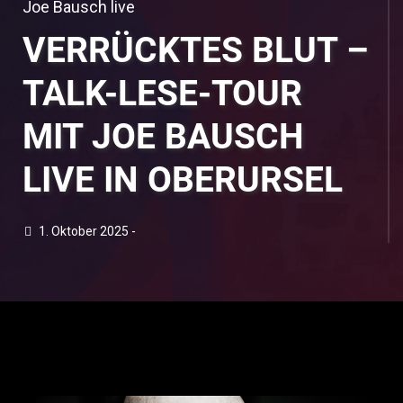
Joe Bausch live
VERRÜCKTES BLUT –
TALK-LESE-TOUR
MIT JOE BAUSCH
LIVE IN OBERURSEL
1. Oktober 2025 -