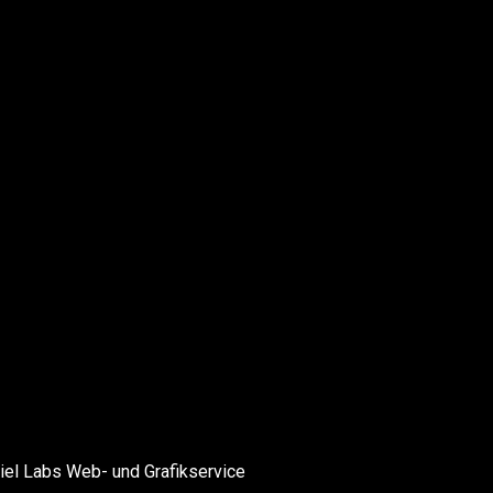
el Labs Web- und Grafikservice