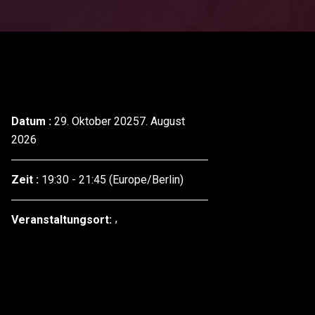
Datum :
29. Oktober 20257. August
2026
Zeit :
19:30 - 21:45
(Europe/Berlin)
Veranstaltungsort: