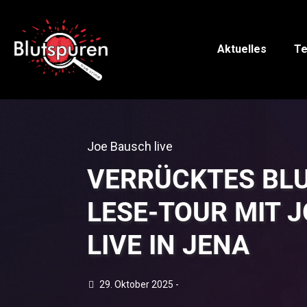
Aktuelles
Te
Joe Bausch live
VERRÜCKTES BLU
LESE-TOUR MIT 
LIVE IN JENA
29. Oktober 2025 -