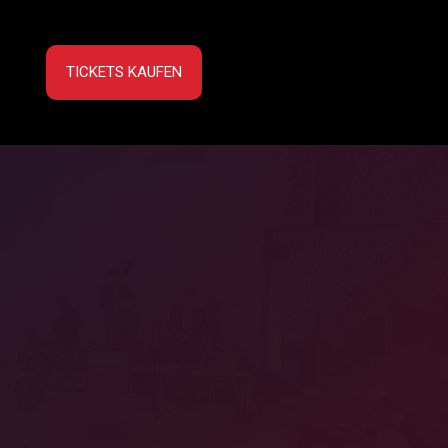
TICKETS KAUFEN