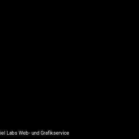
el Labs Web- und Grafikservice