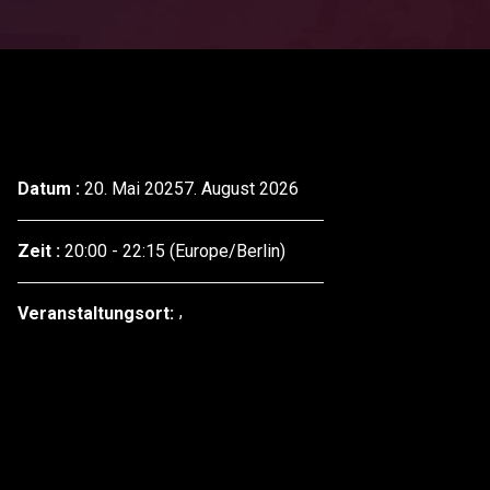
Datum :
20. Mai 20257. August 2026
Zeit :
20:00 - 22:15
(Europe/Berlin)
Veranstaltungsort: