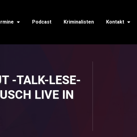
rmine
Podcast
Kriminalisten
Kontakt
T -TALK-LESE-
USCH LIVE IN