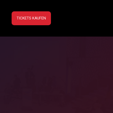
TICKETS KAUFEN