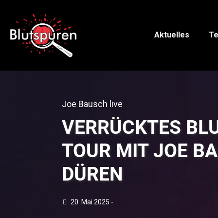
Aktuelles
Te
Joe Bausch live
VERRÜCKTES BLU
TOUR MIT JOE BA
DÜREN
20. Mai 2025 -