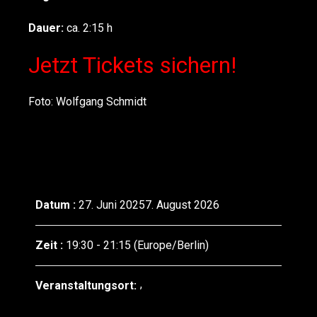
Dauer:
ca. 2:15 h
Jetzt Tickets sichern!
Foto: Wolfgang Schmidt
Datum :
27. Juni 20257. August 2026
Zeit :
19:30 - 21:15
(Europe/Berlin)
Veranstaltungsort: