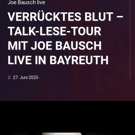
Joe Bausch live
VERRÜCKTES BLUT –
TALK-LESE-TOUR
MIT JOE BAUSCH
LIVE IN BAYREUTH
27. Juni 2025 -