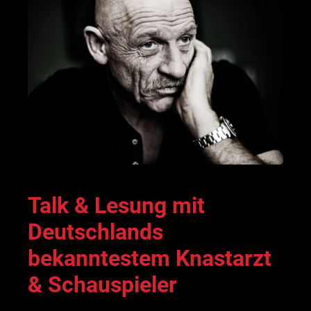
Talk & Lesung mit
Deutschlands
bekanntestem Knastarzt
& Schauspieler