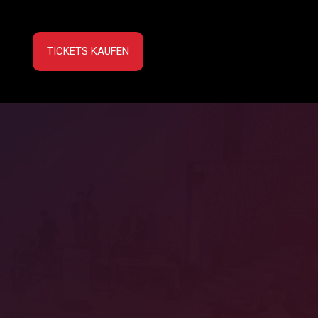
TICKETS KAUFEN