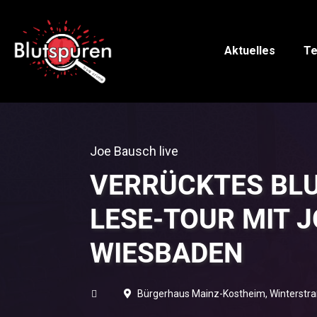
Aktuelles
Te
Joe Bausch live
VERRÜCKTES BLU
LESE-TOUR MIT J
WIESBADEN
Bürgerhaus Mainz-Kostheim, Winterstr