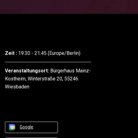
Zeit :
19:30 - 21:45
(Europe/Berlin)
Veranstaltungsort:
Bürgerhaus Mainz-
Kostheim, Winterstraße 20, 55246
Wiesbaden
Google