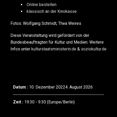
Online bestellen
klassisch an der Kinokasse
Fotos: Wolfgang Schmidt, Thea Weires
Diese Veranstaltung wird gefördert von der
Bundesbeauftragten für Kultur und Medien. Weitere
Infos unter
kulturstaatsministerin.de
&
soziokultur.de
Datum :
10. Dezember 20224. August 2026
Zeit :
19:30 - 9:30
(Europe/Berlin)