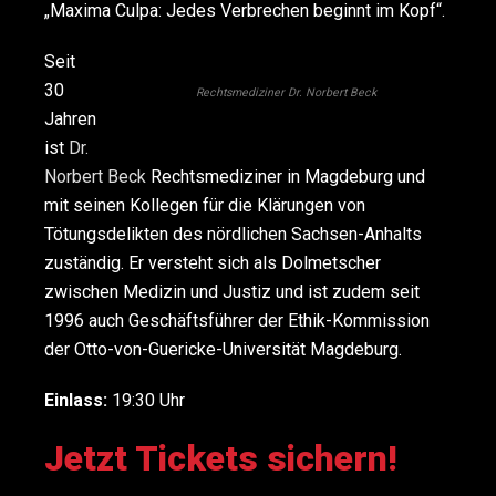
„Maxima Culpa: Jedes Verbrechen beginnt im Kopf“.
Seit
30
Rechtsmediziner Dr. Norbert Beck
Jahren
ist
Dr.
Norbert Beck
Rechtsmediziner in Magdeburg und
mit seinen Kollegen für die Klärungen von
Tötungsdelikten des nördlichen Sachsen-Anhalts
zuständig. Er versteht sich als Dolmetscher
zwischen Medizin und Justiz und ist zudem seit
1996 auch Geschäftsführer der Ethik-Kommission
der Otto-von-Guericke-Universität Magdeburg.
Einlass:
19:30 Uhr
Jetzt Tickets sichern!