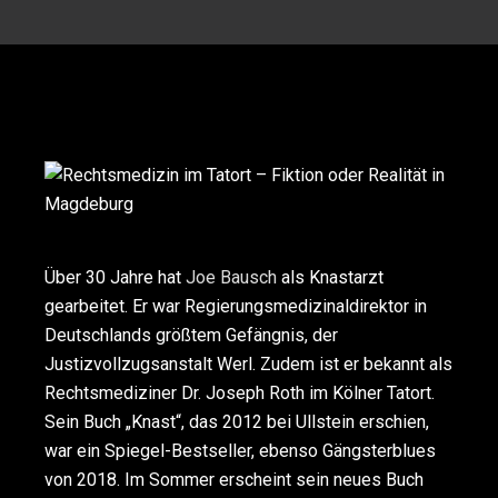
Über 30 Jahre hat
Joe Bausch
als Knastarzt
gearbeitet. Er war Regierungsmedizinaldirektor in
Deutschlands größtem Gefängnis, der
Justizvollzugsanstalt Werl. Zudem ist er bekannt als
Rechtsmediziner Dr. Joseph Roth im Kölner Tatort.
Sein Buch „Knast“, das 2012 bei Ullstein erschien,
war ein Spiegel-Bestseller, ebenso Gängsterblues
von 2018. Im Sommer erscheint sein neues Buch