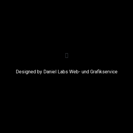
Designed by Daniel Labs Web- und Grafikservice