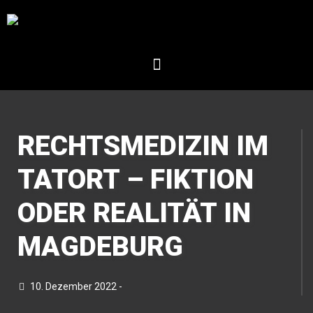
RECHTSMEDIZIN IM
TATORT – FIKTION
ODER REALITÄT IN
MAGDEBURG
10. Dezember 2022 -