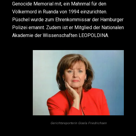
Genocide Memorial mit, ein Mahnmal für den
Völkermord in Ruanda von 1994 einzurichten.
Püschel wurde zum Ehrenkommissar der Hamburger
Polizei ernannt. Zudem ist er Mitglied der Nationalen
Akademie der Wissenschaften LEOPOLDINA.
Gerichtsreporterin Gisela Friedrichsen