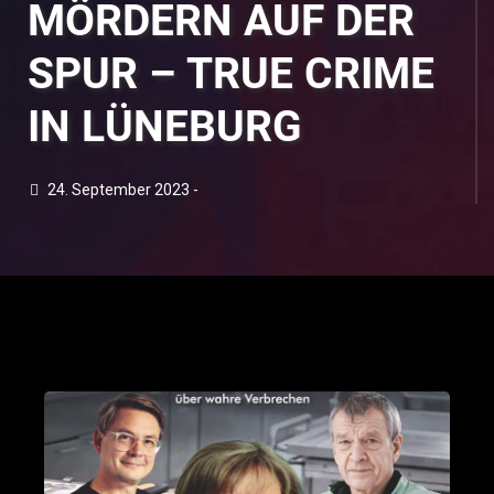
MÖRDERN AUF DER
SPUR – TRUE CRIME
IN LÜNEBURG
24. September 2023 -