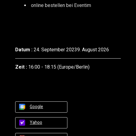
online bestellen bei Eventim
Datum :
24. September 20239. August 2026
Zeit :
16:00 - 18:15
(Europe/Berlin)
Google
Yahoo