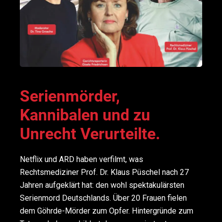
Serienmörder,
Kannibalen und zu
Unrecht Verurteilte.
Netflix und ARD haben verfilmt, was
Rechtsmediziner Prof. Dr. Klaus Püschel nach 27
Jahren aufgeklärt hat: den wohl spektakulärsten
Serienmord Deutschlands. Über 20 Frauen fielen
dem Göhrde-Mörder zum Opfer. Hintergründe zum