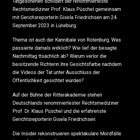
Tatgeschehen schildert der renommierteste
Rechtsmediziner Prof. Klaus Püschel gemeinsam
mit Gerichsreporterin Gisela Friedrichsen am 24.
September 2023 in Lüneburg.
Thema ist auch der Kannibale von Rotenburg. Was
passierte damals wirklich? Wie lief der besagte
Nachmittag ttsächlich ab? Warum verlor die
beisitzende Richterin ihre Gesichtsfarbe nachdem
die Videos der Tat unter Ausschluss der
Öffentlichkeit gesichtet wurden?
Auf der Bühne der Ritterakademie stehen
Deutschlands renommiertester Rechtsmediziner
Prof. Dr. Klaus Püschel und die erfahrenste
Gerichtsreporterin Gisela Friedrichsen.
Die Insider rekonstruieren spektakuläre Mordfälle