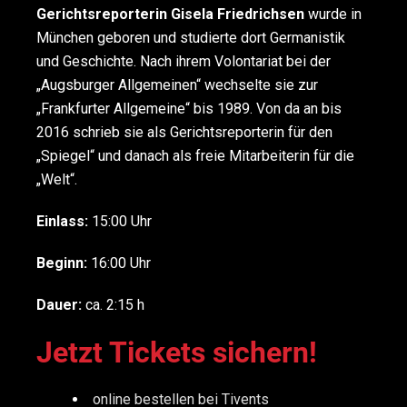
Gerichtsreporterin Gisela Friedrichsen
wurde in
München geboren und studierte dort Germanistik
und Geschichte. Nach ihrem Volontariat bei der
„Augsburger Allgemeinen“ wechselte sie zur
„Frankfurter Allgemeine“ bis 1989. Von da an bis
2016 schrieb sie als Gerichtsreporterin für den
„Spiegel“ und danach als freie Mitarbeiterin für die
„Welt“.
Einlass:
15:00 Uhr
Beginn:
16:00 Uhr
Dauer:
ca. 2:15 h
Jetzt Tickets sichern!
online bestellen bei Tivents