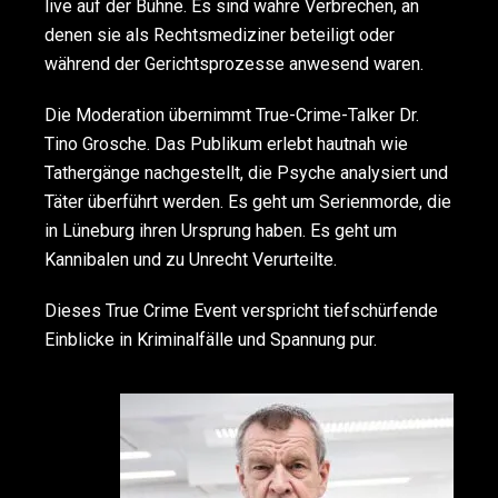
live auf der Bühne. Es sind wahre Verbrechen, an
denen sie als Rechtsmediziner beteiligt oder
während der Gerichtsprozesse anwesend waren.
Die Moderation übernimmt True-Crime-Talker Dr.
Tino Grosche. Das Publikum erlebt hautnah wie
Tathergänge nachgestellt, die Psyche analysiert und
Täter überführt werden. Es geht um Serienmorde, die
in Lüneburg ihren Ursprung haben. Es geht um
Kannibalen und zu Unrecht Verurteilte.
Dieses True Crime Event verspricht tiefschürfende
Einblicke in Kriminalfälle und Spannung pur.