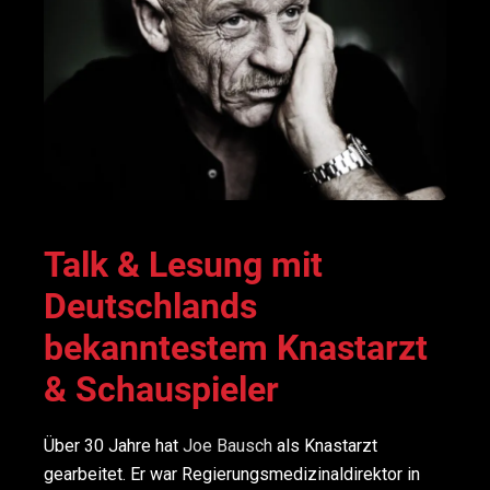
Talk & Lesung mit
Deutschlands
bekanntestem Knastarzt
& Schauspieler
Über 30 Jahre hat
Joe Bausch
als Knastarzt
gearbeitet. Er war Regierungsmedizinaldirektor in