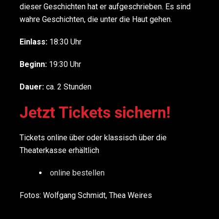
dieser Geschichten hat er aufgeschrieben. Es sind
wahre Geschichten, die unter die Haut gehen.
Einlass:
18:30 Uhr
Beginn:
19:30 Uhr
Dauer:
ca. 2 Stunden
Jetzt Tickets sichern!
Tickets online über oder klassisch über die
Theaterkasse erhältlich
online bestellen
Fotos: Wolfgang Schmidt, Thea Weires