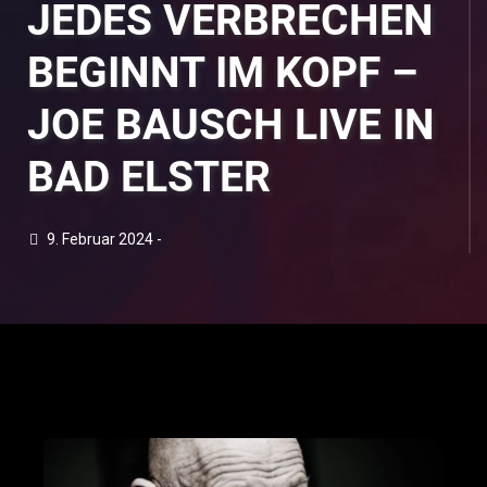
JEDES VERBRECHEN
BEGINNT IM KOPF –
JOE BAUSCH LIVE IN
BAD ELSTER
9. Februar 2024 -