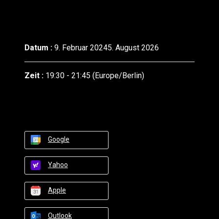
Datum :
9. Februar 20245. August 2026
Zeit :
19:30 - 21:45
(Europe/Berlin)
Google
Yahoo
Apple
Outlook