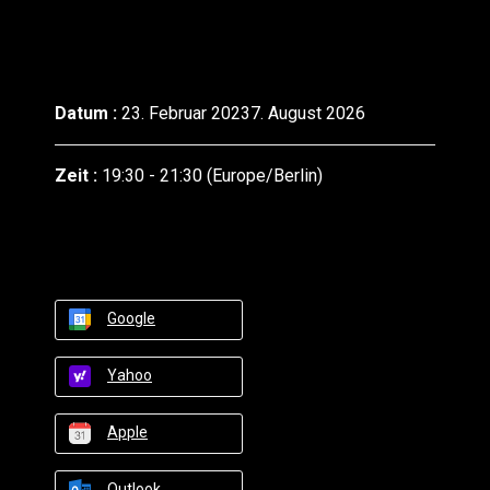
Datum :
23. Februar 20237. August 2026
Zeit :
19:30 - 21:30
(Europe/Berlin)
Google
Yahoo
Apple
Outlook