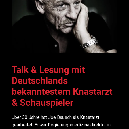
Talk & Lesung mit
Deutschlands
bekanntestem Knastarzt
& Schauspieler
Über 30 Jahre hat
Joe Bausch
als Knastarzt
gearbeitet. Er war Regierungsmedizinaldirektor in