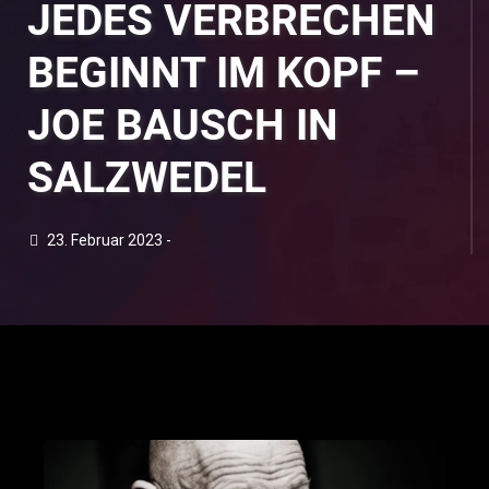
JEDES VERBRECHEN
BEGINNT IM KOPF –
JOE BAUSCH IN
SALZWEDEL
23. Februar 2023 -