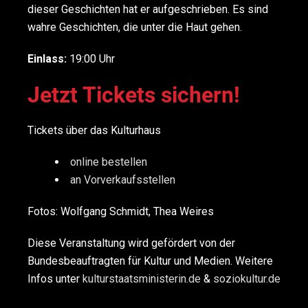
dieser Geschichten hat er aufgeschrieben. Es sind
wahre Geschichten, die unter die Haut gehen.
Einlass:
19:00 Uhr
Jetzt Tickets sichern!
Tickets über das Kulturhaus
online bestellen
an Vorverkaufsstellen
Fotos: Wolfgang Schmidt, Thea Weires
Diese Veranstaltung wird gefördert von der
Bundesbeauftragten für Kultur und Medien. Weitere
Infos unter
kulturstaatsministerin.de
&
soziokultur.de