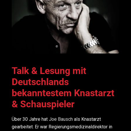
Talk & Lesung mit
Deutschlands
bekanntestem Knastarzt
& Schauspieler
Über 30 Jahre hat
Joe Bausch
als Knastarzt
gearbeitet. Er war Regierungsmedizinaldirektor in