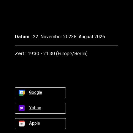
Datum :
22. November 20238. August 2026
Zeit :
19:30 - 21:30
(Europe/Berlin)
Google
Yahoo
Apple