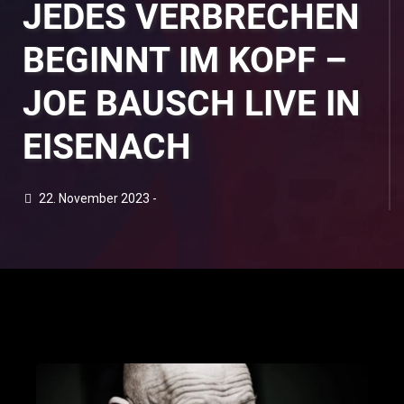
JEDES VERBRECHEN
BEGINNT IM KOPF –
JOE BAUSCH LIVE IN
EISENACH
22. November 2023 -