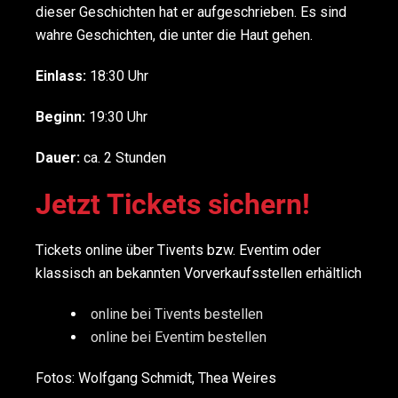
dieser Geschichten hat er aufgeschrieben. Es sind
wahre Geschichten, die unter die Haut gehen.
Einlass:
18:30 Uhr
Beginn:
19:30 Uhr
Dauer:
ca. 2 Stunden
Jetzt Tickets sichern!
Tickets online über Tivents bzw. Eventim oder
klassisch an bekannten Vorverkaufsstellen erhältlich
online bei Tivents bestellen
online bei Eventim bestellen
Fotos: Wolfgang Schmidt, Thea Weires