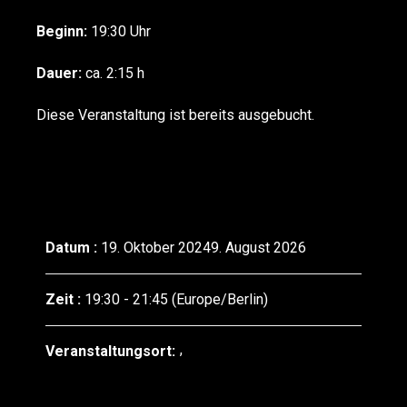
Beginn:
19:30 Uhr
Dauer:
ca. 2:15 h
Diese Veranstaltung ist bereits ausgebucht.
Datum :
19. Oktober 20249. August 2026
Zeit :
19:30 - 21:45
(Europe/Berlin)
Veranstaltungsort: