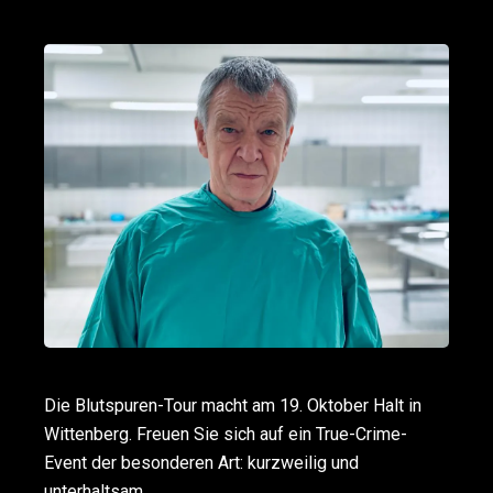
Die Blutspuren-Tour macht am 19. Oktober Halt in
Wittenberg. Freuen Sie sich auf ein True-Crime-
Event der besonderen Art: kurzweilig und
unterhaltsam.