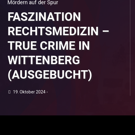
Mördern auf der Spur
FASZINATION
RECHTSMEDIZIN –
TRUE CRIME IN
WITTENBERG
(AUSGEBUCHT)
19. Oktober 2024 -