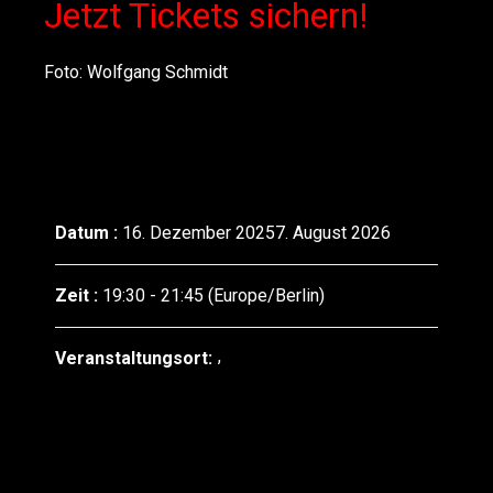
Jetzt Tickets sichern!
Foto: Wolfgang Schmidt
Datum :
16. Dezember 20257. August 2026
Zeit :
19:30 - 21:45
(Europe/Berlin)
Veranstaltungsort: