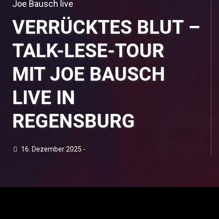
Joe Bausch live
VERRÜCKTES BLUT –
TALK-LESE-TOUR
MIT JOE BAUSCH
LIVE IN
REGENSBURG
16. Dezember 2025 -