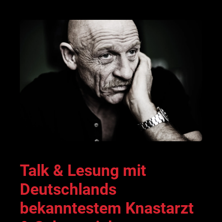
Talk & Lesung mit
Deutschlands
bekanntestem Knastarzt