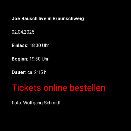
Joe Bausch live in Braunschweig
02.04.2025
Einlass:
18:30 Uhr
Beginn:
19:30 Uhr
Dauer:
ca. 2:15 h
Tickets online bestellen
Foto: Wolfgang Schmidt