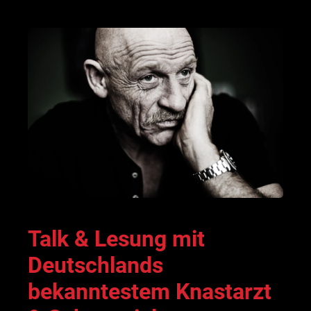
Talk & Lesung mit
Deutschlands
bekanntestem Knastarzt