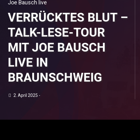
Joe Bausch live
VERRÜCKTES BLUT –
TALK-LESE-TOUR
MIT JOE BAUSCH
LIVE IN
BRAUNSCHWEIG
2. April 2025 -