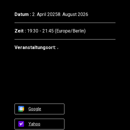
Datum :
2. April 20258. August 2026
Zeit :
19:30 - 21:45
(Europe/Berlin)
Veranstaltungsort:
Google
Yahoo