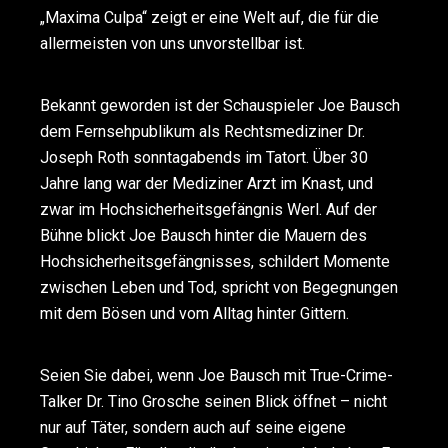
„Maxima Culpa“ zeigt er eine Welt auf, die für die
allermeisten von uns unvorstellbar ist.
Bekannt geworden ist der Schauspieler Joe Bausch
dem Fernsehpublikum als Rechtsmediziner Dr.
Joseph Roth sonntagabends im Tatort. Über 30
Jahre lang war der Mediziner Arzt im Knast, und
zwar im Hochsicherheitsgefängnis Werl. Auf der
Bühne blickt Joe Bausch hinter die Mauern des
Hochsicherheitsgefängnisses, schildert Momente
zwischen Leben und Tod, spricht von Begegnungen
mit dem Bösen und vom Alltag hinter Gittern.
Seien Sie dabei, wenn Joe Bausch mit True-Crime-
Talker Dr. Tino Grosche seinen Blick öffnet – nicht
nur auf Täter, sondern auch auf seine eigene