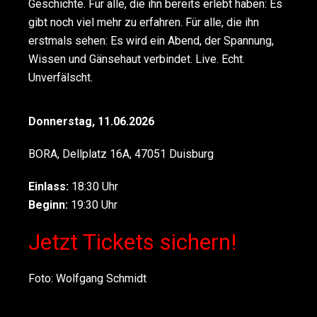
Geschichte. Für alle, die ihn bereits erlebt haben: Es
gibt noch viel mehr zu erfahren. Für alle, die ihn
erstmals sehen: Es wird ein Abend, der Spannung,
Wissen und Gänsehaut verbindet. Live. Echt.
Unverfälscht.
Donnerstag, 11.06.2026
BORA, Dellplatz 16A, 47051 Duisburg
Einlass:
18:30 Uhr
Beginn:
19:30 Uhr
Jetzt Tickets sichern!
Foto: Wolfgang Schmidt