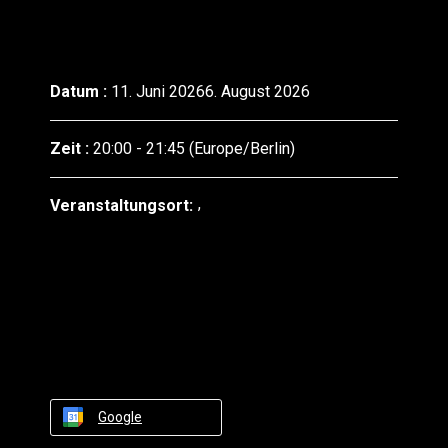
Datum :
11. Juni 20266. August 2026
Zeit :
20:00 - 21:45
(Europe/Berlin)
Veranstaltungsort:
Google