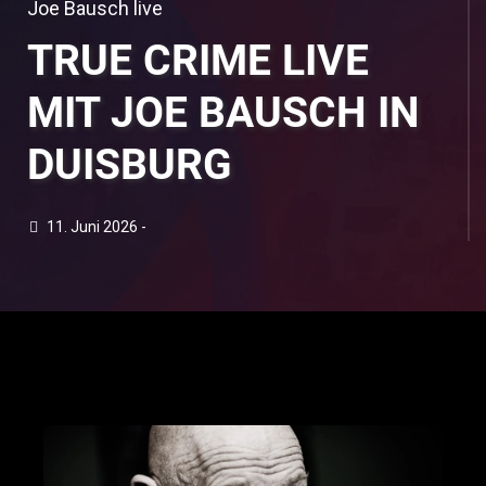
Joe Bausch live
TRUE CRIME LIVE
MIT JOE BAUSCH IN
DUISBURG
11. Juni 2026 -