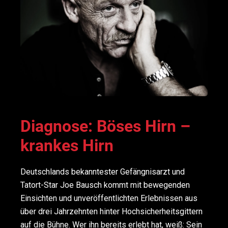
Diagnose: Böses Hirn –
krankes Hirn
Deutschlands bekanntester Gefängnisarzt und
Tatort-Star Joe Bausch kommt mit bewegenden
Einsichten und unveröffentlichten Erlebnissen aus
über drei Jahrzehnten hinter Hochsicherheitsgittern
auf die Bühne. Wer ihn bereits erlebt hat, weiß: Sein