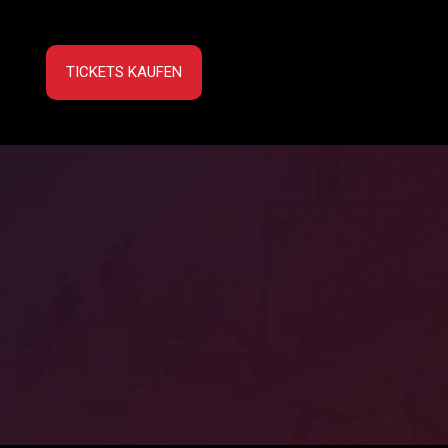
TICKETS KAUFEN