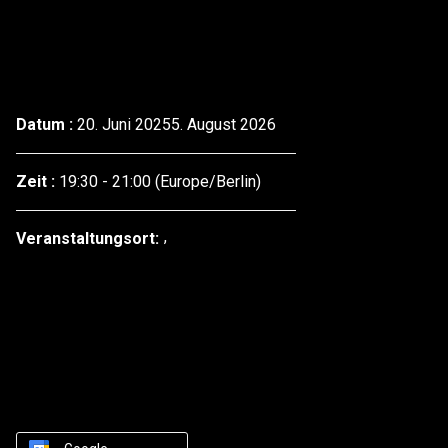
Datum :
20. Juni 20255. August 2026
Zeit :
19:30 - 21:00
(Europe/Berlin)
Veranstaltungsort: