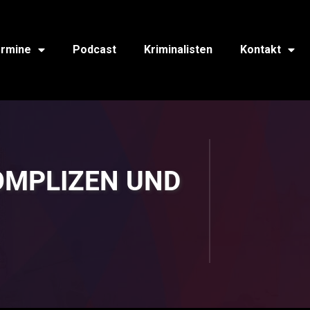
rmine
Podcast
Kriminalisten
Kontakt
KOMPLIZEN UND