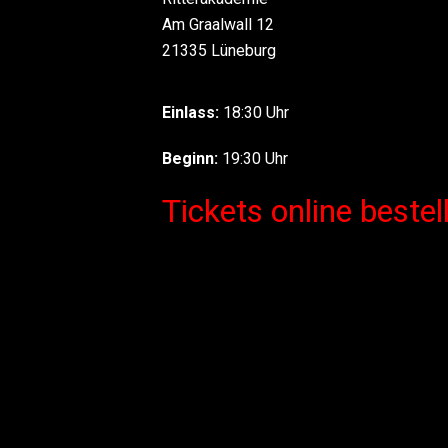
Am Graalwall 12
21335 Lüneburg
Einlass:
18:30 Uhr
Beginn:
19:30 Uhr
Tickets online bestel