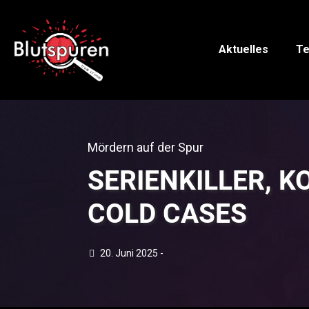
Aktuelles
Te
Mördern auf der Spur
SERIENKILLER, 
COLD CASES
20. Juni 2025 -