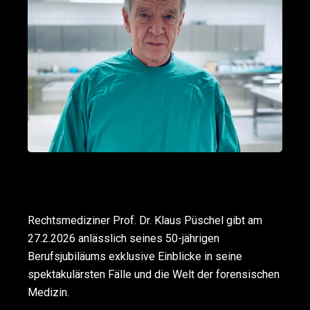
Rechtsmediziner Prof. Dr. Klaus Püschel gibt am
27.2.2026 anlässlich seines 50-jährigen
Berufsjubiläums exklusive Einblicke in seine
spektakulärsten Fälle und die Welt der forensischen
Medizin.