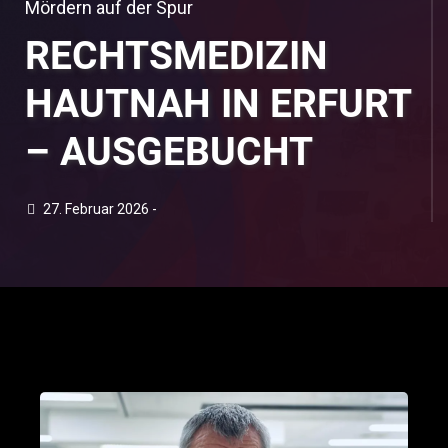
Mördern auf der Spur
RECHTSMEDIZIN
HAUTNAH IN ERFURT
– AUSGEBUCHT
27. Februar 2026 -