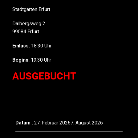
Stadtgarten Erfurt
Dalbergsweg 2
99084
Erfurt
Einlass:
18:30 Uhr
Beginn:
19:30 Uhr
AUSGEBUCHT
Datum :
27. Februar 20267. August 2026