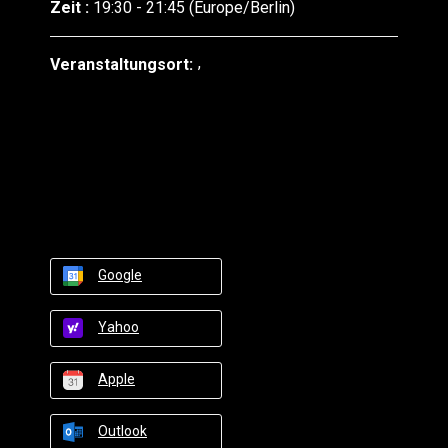
Zeit :
19:30 - 21:45
(Europe/Berlin)
Veranstaltungsort:
Google
Yahoo
Apple
Outlook