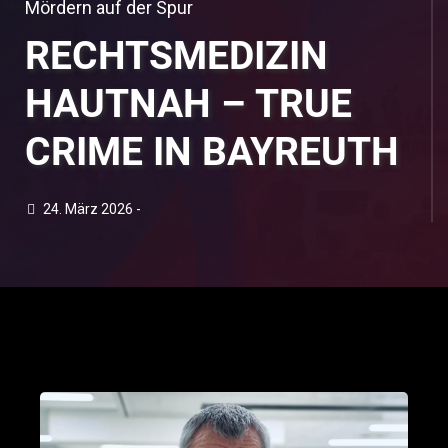
Mördern auf der Spur
RECHTSMEDIZIN
HAUTNAH – TRUE
CRIME IN BAYREUTH
24. März 2026 -