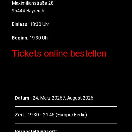
Maximilianstraße 28
95444 Bayreuth
Einlass:
18:30 Uhr
Beginn:
19:30 Uhr
Tickets online bestellen
Datum :
24. März 20267. August 2026
Zeit :
19:30 - 21:45
(Europe/Berlin)
Veranstaltungsort: