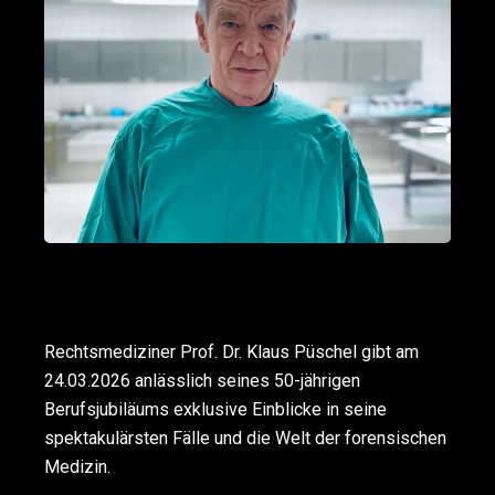
Rechtsmediziner Prof. Dr. Klaus Püschel gibt am
24.03.2026 anlässlich seines 50-jährigen
Berufsjubiläums exklusive Einblicke in seine
spektakulärsten Fälle und die Welt der forensischen
Medizin.