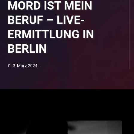
MORD IST MEIN
BERUF – LIVE-
ERMITTLUNG IN
BERLIN
3. März 2024 -