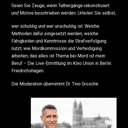
Seien Sie Zeuge, wenn Tathergänge rekonstruiert
und Motive beschrieben werden. Urteilen Sie selbst,
wer schuldig und wer unschuldig ist. Welche
Methoden dafür eingesetzt werden, welche
Fähigkeiten und Kenntnisse die Strafverfolgung
nutzt, wie Mordkommission und Verteidigung
arbeiten, das alles ist Thema bei Mord ist mein
Beruf – Die Live-Ermittlung im Kino Union in Berlin
Friedrichshagen.
Die Moderation übernimmt Dr. Tino Grosche.