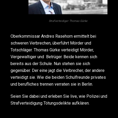
Strafverteidiger Thomas Gürke
Oberkommissar Andres Rasehorn ermittelt bei
schweren Verbrechen, überführt Mörder und
Totschläger. Thomas Gürke verteidigt Mörder,
Vergewaltiger und Betrüger. Beide kennen sich
bereits aus der Schule. Nun stehen sie sich
gegenüber. Der eine jagt die Verbrecher, der andere
verteidigt sie. Wie die beiden Schulfreunde privates
und berufliches trennen verraten sie in Berlin.
Seien Sie dabei und erleben Sie live, wie Polizei und
Strafverteidigung Tötungsdelikte aufklären.