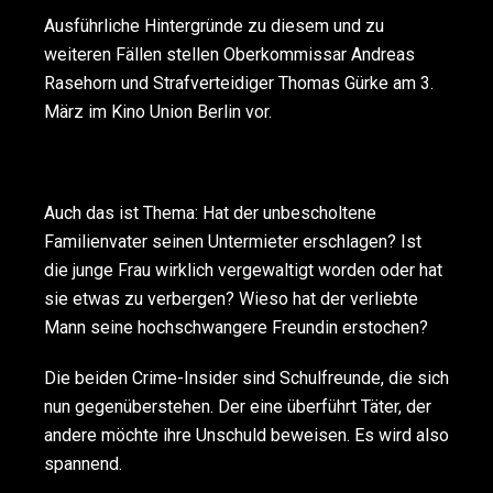
Ausführliche Hintergründe zu diesem und zu
weiteren Fällen stellen Oberkommissar Andreas
Rasehorn und Strafverteidiger Thomas Gürke am 3.
März im Kino Union Berlin vor.
Auch das ist Thema: Hat der unbescholtene
Familienvater seinen Untermieter erschlagen? Ist
die junge Frau wirklich vergewaltigt worden oder hat
sie etwas zu verbergen? Wieso hat der verliebte
Mann seine hochschwangere Freundin erstochen?
Die beiden Crime-Insider sind Schulfreunde, die sich
nun gegenüberstehen. Der eine überführt Täter, der
andere möchte ihre Unschuld beweisen. Es wird also
spannend.