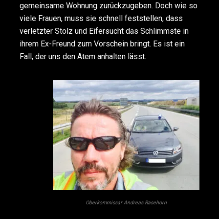
gemeinsame Wohnung zurückzugeben. Doch wie so
viele Frauen, muss sie schnell feststellen, dass
verletzter Stolz und Eifersucht das Schlimmste in
ihrem Ex-Freund zum Vorschein bringt. Es ist ein
Fall, der uns den Atem anhalten lässt.
Oberkommissar Andreas Rasehorn