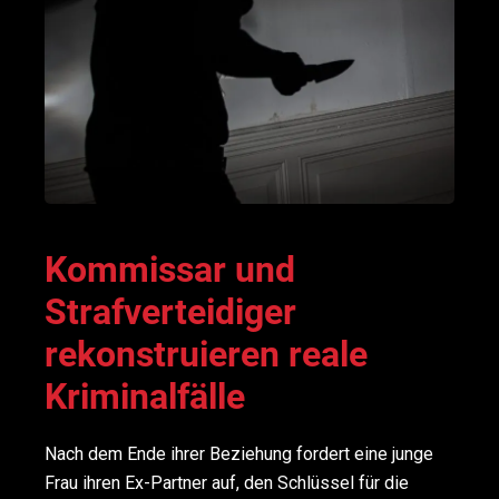
Kommissar und
Strafverteidiger
rekonstruieren reale
Kriminalfälle
Nach dem Ende ihrer Beziehung fordert eine junge
Frau ihren Ex-Partner auf, den Schlüssel für die