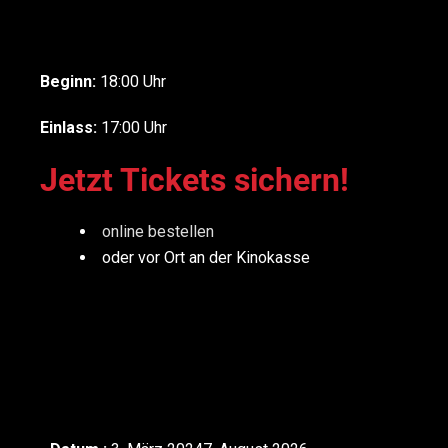
Beginn:
18:00 Uhr
Einlass:
17:00 Uhr
Jetzt Tickets sichern!
online bestellen
oder vor Ort an der Kinokasse