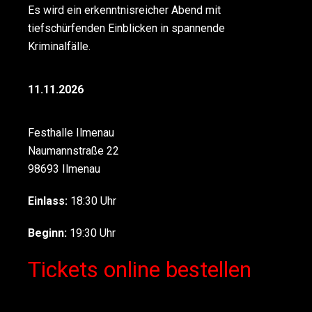
Es wird ein erkenntnisreicher Abend mit
tiefschürfenden Einblicken in spannende
Kriminalfälle.
11.11.2026
Festhalle Ilmenau
Naumannstraße 22
98693
Ilmenau
Einlass:
18:30 Uhr
Beginn:
19:30 Uhr
Tickets online bestellen