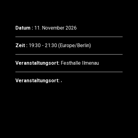
Datum :
11. November 2026
Zeit :
19:30 - 21:30
(Europe/Berlin)
Veranstaltungsort:
Festhalle Ilmenau
Veranstaltungsort: