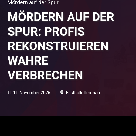
Mördern auf der Spur
MÖRDERN AUF DER
SPUR: PROFIS
REKONSTRUIEREN
WAHRE
VERBRECHEN
11. November 2026
Festhalle Ilmenau