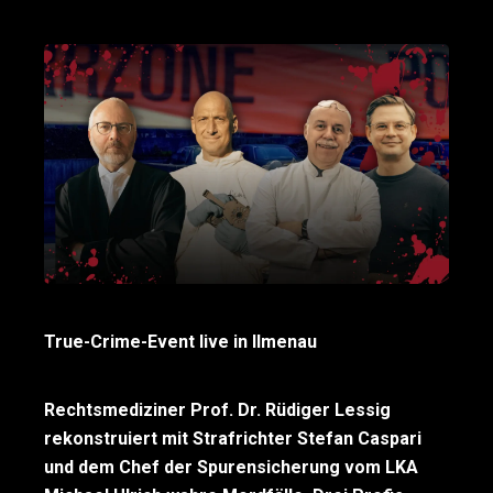
True-Crime-Event live in Ilmenau
Rechtsmediziner Prof. Dr.
Rüdiger Lessig
rekonstruiert mit Strafrichter Stefan Caspari
und dem Chef der Spurensicherung vom LKA