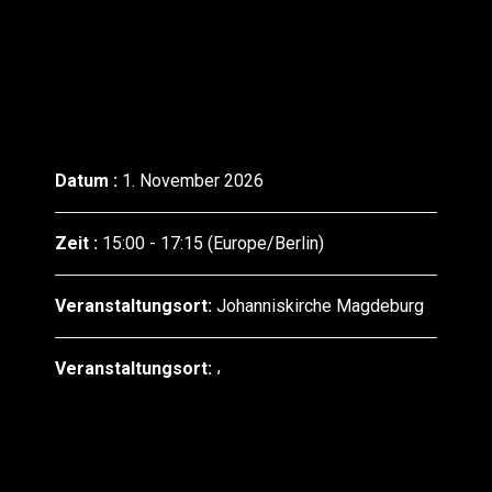
Datum :
1. November 2026
Zeit :
15:00 - 17:15
(Europe/Berlin)
Veranstaltungsort:
Johanniskirche Magdeburg
Veranstaltungsort: