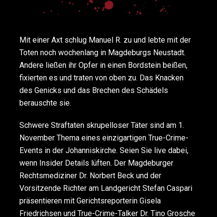
Mit einer Axt schlug Manuel R. zu und lebte mit der
Toten noch wochenlang in Magdeburgs Neustadt.
Andere ließen ihr Opfer in einen Bordstein beißen,
fixierten es und traten von oben zu. Das Knacken
des Genicks und das Brechen des Schädels
berauschte sie.
Schwere Straftaten skrupelloser Täter sind am 1.
November Thema eines einzigartigen True-Crime-
Events in der Johanniskirche. Seien Sie live dabei,
wenn Insider Details lüften. Der Magdeburger
Rechtsmediziner Dr. Norbert Beck und der
Vorsitzende Richter am Landgericht Stefan Caspari
präsentieren mit Gerichtsreporterin Gisela
Friedrichsen und True-Crime-Talker Dr. Tino Grosche