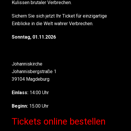
Kulissen brutaler Verbrechen.
Sichern Sie sich jetzt Ihr Ticket für einzigartige
Einblicke in die Welt wahrer Verbrechen.
Sonntag, 01.11.2026
Johanniskirche
Johannisbergstraße 1
39104 Magdeburg
Einlass:
14:00 Uhr
Beginn:
15.00 Uhr
Tickets online bestellen