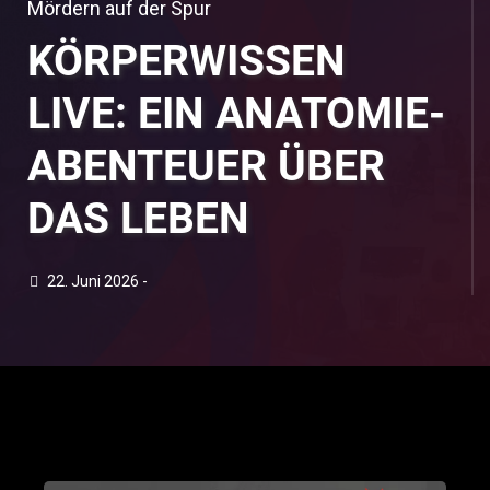
Mördern auf der Spur
KÖRPERWISSEN
LIVE: EIN ANATOMIE-
ABENTEUER ÜBER
DAS LEBEN
22. Juni 2026 -