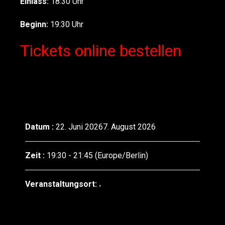
Einlass:
18:30 Uhr
Beginn:
19:30 Uhr
Tickets online bestellen
Datum :
22. Juni 20267. August 2026
Zeit :
19:30 - 21:45
(Europe/Berlin)
Veranstaltungsort: