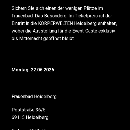
Sichern Sie sich einen der wenigen Plätze im
Frauenbad. Das Besondere: Im Ticketpreis ist der
Eintritt in die KÖRPERWELTEN Heidelberg enthalten,
wobei die Ausstellung für die Event-Gäste exklusiv
bis Mitternacht geöffnet bleibt.
Montag, 22.06.2026
Frauenbad Heidelberg
Poststraße 36/5
69115
Heidelberg