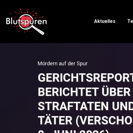
Aktuelles
Te
Mördern auf der Spur
GERICHTSREPOR
BERICHTET ÜBER
STRAFTATEN UN
TÄTER (VERSCHO