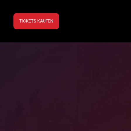
TICKETS KAUFEN