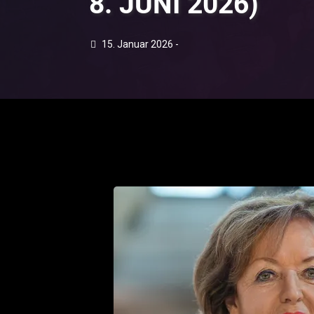
8. JUNI 2026)
15. Januar 2026 -