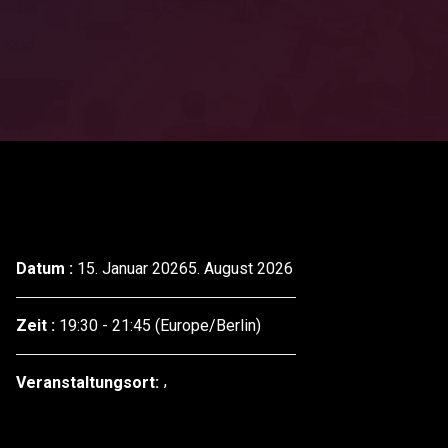
Datum :
15. Januar 20265. August 2026
Zeit :
19:30 - 21:45
(Europe/Berlin)
Veranstaltungsort: