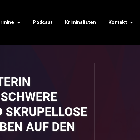
rmine
Podcast
Kriminalisten
Kontakt
TERIN
 SCHWERE
D SKRUPELLOSE
BEN AUF DEN