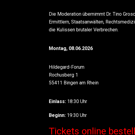
Die Moderation übernimmt Dr. Tino Grosch
Ermittlern, Staatsanwälten, Rechtsmedizi
die Kulissen brutaler Verbrechen.
Montag, 08.06.2026
Hildegard-Forum
Rochusberg 1
55411 Bingen am Rhein
Einlass:
18:30 Uhr
Beginn:
19:30 Uhr
Tickets online bestel