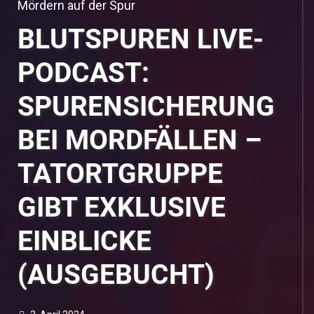
Mördern auf der Spur
BLUTSPUREN LIVE-
PODCAST:
SPURENSICHERUNG
BEI MORDFÄLLEN –
TATORTGRUPPE
GIBT EXKLUSIVE
EINBLICKE
(AUSGEBUCHT)