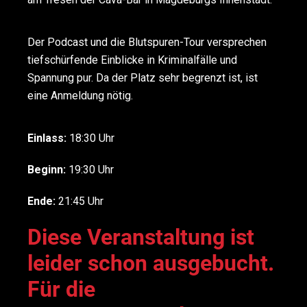
Der Podcast und die Blutspuren-Tour versprechen
tiefschürfende Einblicke in Kriminalfälle und
Spannung pur. Da der Platz sehr begrenzt ist, ist
eine Anmeldung nötig.
Einlass:
18:30 Uhr
Beginn:
19:30 Uhr
Ende:
21:45 Uhr
Diese Veranstaltung ist
leider schon ausgebucht.
Für die