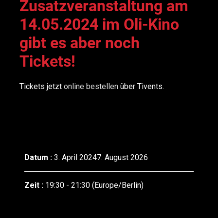
Zusatzveranstaltung am
14.05.2024 im Oli-Kino
gibt es aber noch
Tickets!
Tickets jetzt
online bestellen
über Tivents.
Datum :
3. April 20247. August 2026
Zeit :
19:30 - 21:30
(Europe/Berlin)