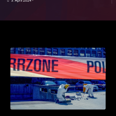
3. April 2024 -