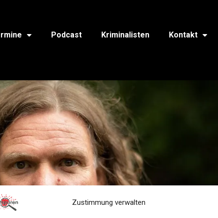
rmine
Podcast
Kriminalisten
Kontakt
Zustimmung verwalten