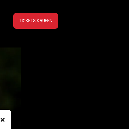
TICKETS KAUFEN