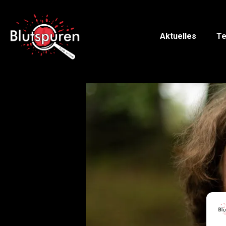
Aktuelles
Te